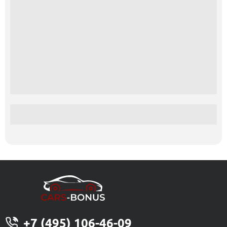
+7 (495) 106-46-09