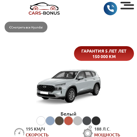
Смотреть все Hyundai
ГАРАНТИЯ 5 ЛЕТ ЛЕТ
150 000 КМ
Белый
195 КМ/Ч
188 Л.С.
СКОРОСТЬ
МОЩНОСТЬ