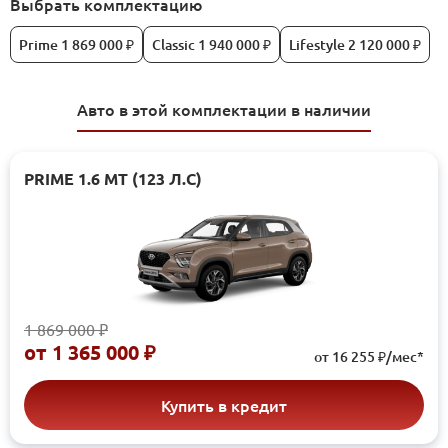
Выбрать комплектацию
Prime 1 869 000 ₽
Classic 1 940 000 ₽
Lifestyle 2 120 000 ₽
Авто в этой комплектации в наличии
PRIME 1.6 МТ (123 Л.С)
1 869 000 ₽
от
1 365 000 ₽
от 16 255 ₽/мес*
Купить в кредит