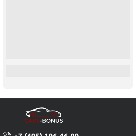
+7 (495) 106-46-09