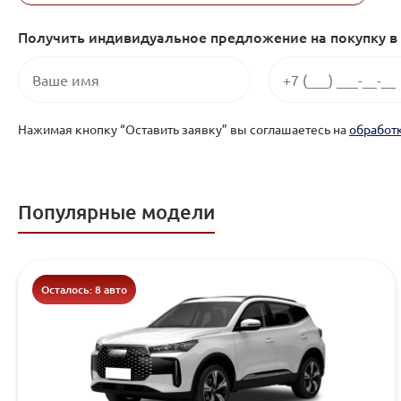
Получить индивидуальное предложение на покупку в 
Нажимая кнопку “Оставить заявку” вы соглашаетесь на
обработ
Популярные модели
Осталось: 8 авто