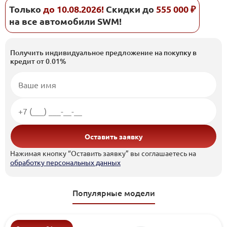
Только
до 10.08.2026!
Скидки до
555 000 ₽
на все автомобили SWM!
Получить индивидуальное предложение на покупку в
кредит от 0.01%
Оставить заявку
Нажимая кнопку “Оставить заявку” вы соглашаетесь на
обработку персональных данных
Популярные модели