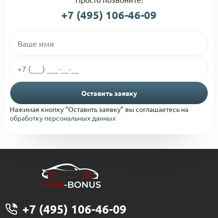
+7 (495) 106-46-09
Оставить заявку
Нажимая кнопку “Оставить заявку” вы соглашаетесь на
обработку персональных данных
+7 (495) 106-46-09