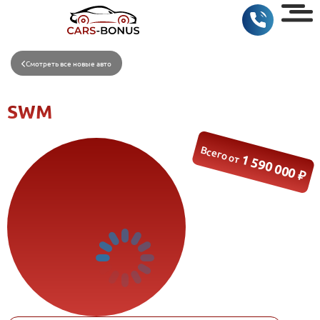
Смотреть все новые авто
Всего от
1 590 000 ₽