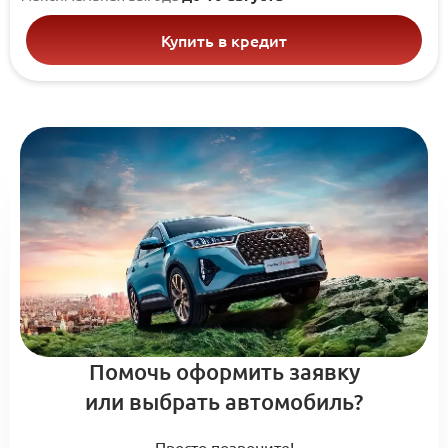
Купить в кредит
Помочь оформить заявку
или выбрать автомобиль?
Просто позвоните!