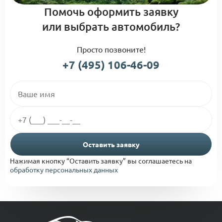
Помочь оформить заявку
или выбрать автомобиль?
Просто позвоните!
+7 (495) 106-46-09
Оставить заявку
Нажимая кнопку “Оставить заявку” вы соглашаетесь на
обработку персональных данных