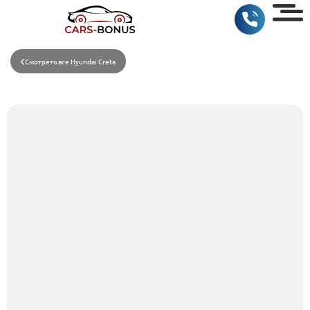
Смотреть все Hyundai Creta