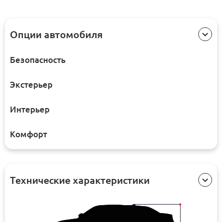
Опции автомобиля
Безопасность
Экстерьер
Интерьер
Комфорт
Технические характеристики