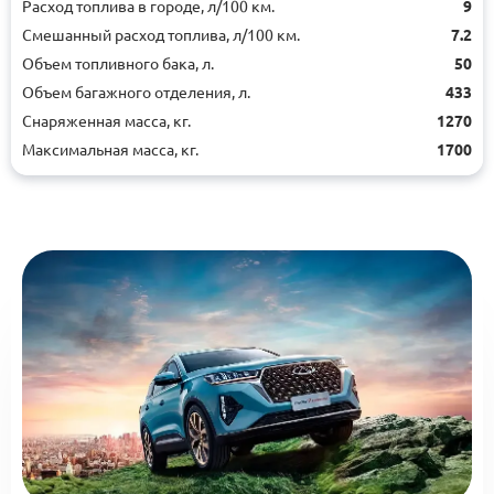
Расход топлива в городе, л/100 км.
9
Смешанный расход топлива, л/100 км.
7.2
Объем топливного бака, л.
50
Объем багажного отделения, л.
433
Снаряженная масса, кг.
1270
Максимальная масса, кг.
1700