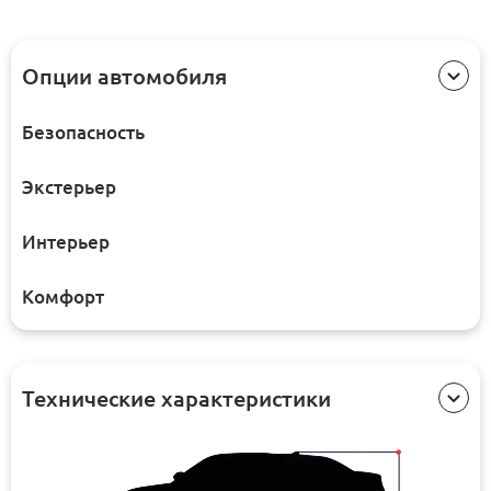
Опции автомобиля
Безопасность
Экстерьер
Интерьер
Комфорт
Технические характеристики