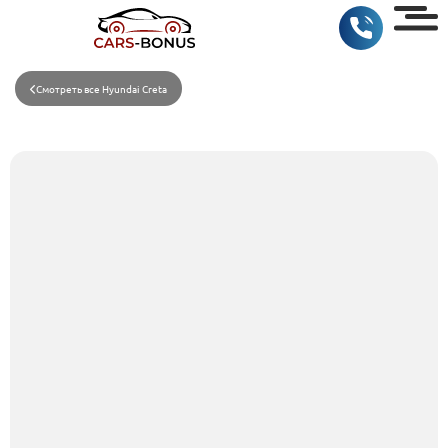
Смотреть все Hyundai Creta