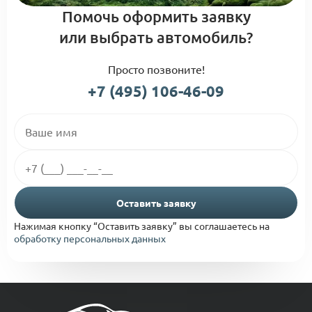
Помочь оформить заявку
или выбрать автомобиль?
Просто позвоните!
+7 (495) 106-46-09
Оставить заявку
Нажимая кнопку “Оставить заявку” вы соглашаетесь на
обработку персональных данных