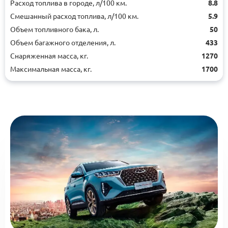
Расход топлива в городе, л/100 км.
8.8
Смешанный расход топлива, л/100 км.
5.9
Объем топливного бака, л.
50
Объем багажного отделения, л.
433
Снаряженная масса, кг.
1270
Максимальная масса, кг.
1700