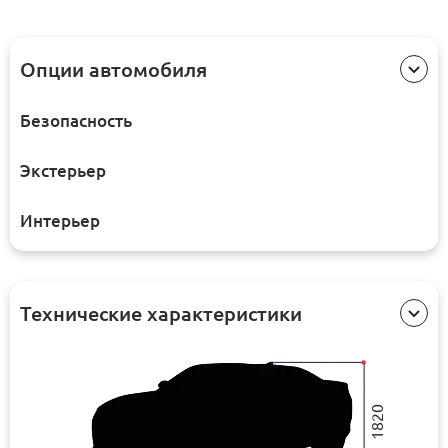
Опции автомобиля
Безопасность
Экстерьер
Интерьер
Технические характеристики
1820