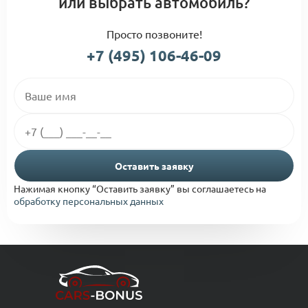
или выбрать автомобиль?
Просто позвоните!
+7 (495) 106-46-09
Оставить заявку
Нажимая кнопку “Оставить заявку” вы соглашаетесь на
обработку персональных данных