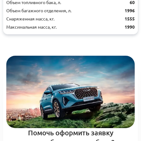
Объем топливного бака, л.
60
Объем багажного отделения, л.
1996
Снаряженная масса, кг.
1555
Максимальная масса, кг.
1990
Помочь оформить заявку