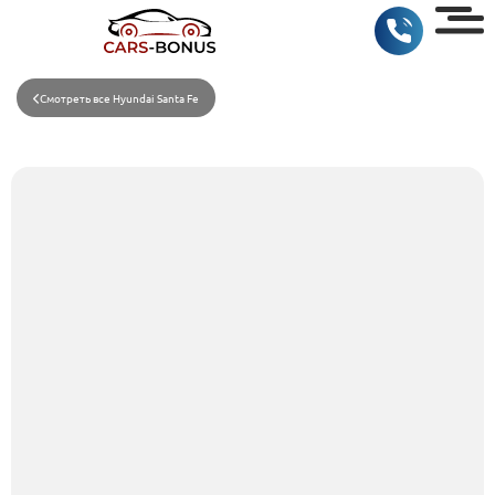
Смотреть все Hyundai Santa Fe