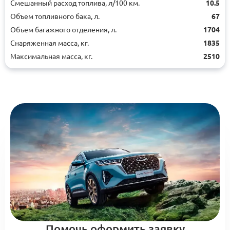
Смешанный расход топлива, л/100 км.
10.5
Объем топливного бака, л.
67
Объем багажного отделения, л.
1704
Снаряженная масса, кг.
1835
Максимальная масса, кг.
2510
Помочь оформить заявку