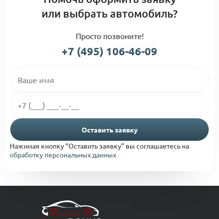
или выбрать автомобиль?
Просто позвоните!
+7 (495) 106-46-09
Оставить заявку
Нажимая кнопку “Оставить заявку” вы соглашаетесь на
обработку персональных данных