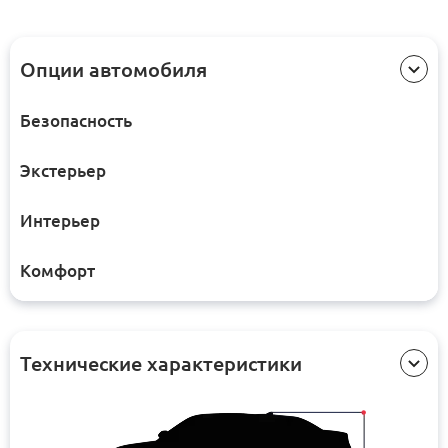
Опции автомобиля
Безопасность
Экстерьер
Интерьер
Комфорт
Технические характеристики