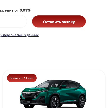
кредит от 0.01%
Оставить заявку
ку персональных данных
Осталось: 11 авто