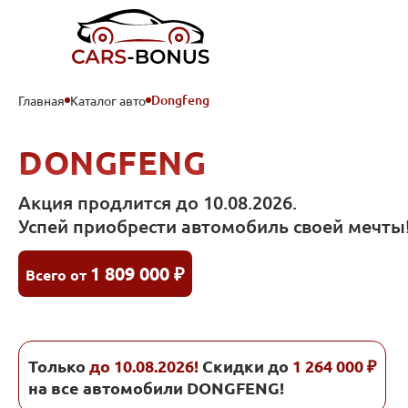
Dongfeng
Главная
Каталог авто
Акция продлится до 10.08.2026.
Успей приобрести автомобиль своей мечты
1 809 000 ₽
Всего от
Только
до 10.08.2026!
Скидки до
1 264 000 ₽
на все автомобили DONGFENG!