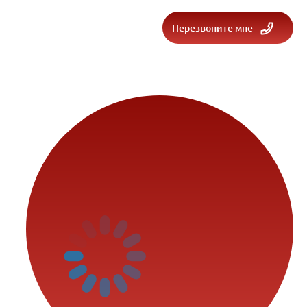
Перезвоните мне