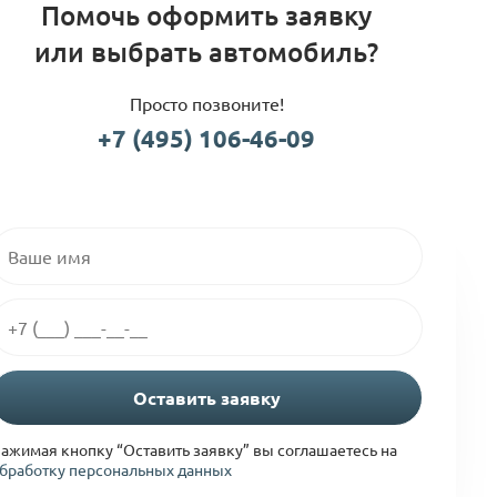
Помочь оформить заявку
или выбрать автомобиль?
Просто позвоните!
+7 (495) 106-46-09
Оставить заявку
ажимая кнопку “Оставить заявку” вы соглашаетесь на
бработку персональных данных