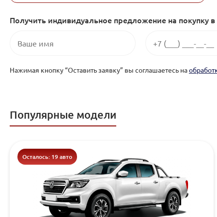
Получить индивидуальное предложение на покупку в 
Нажимая кнопку “Оставить заявку” вы соглашаетесь на
обработ
Популярные модели
Осталось: 19 авто