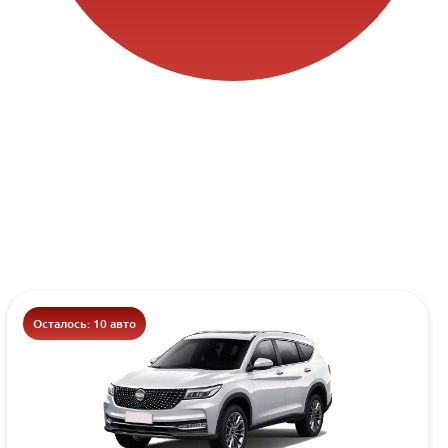
Осталось: 10 авто